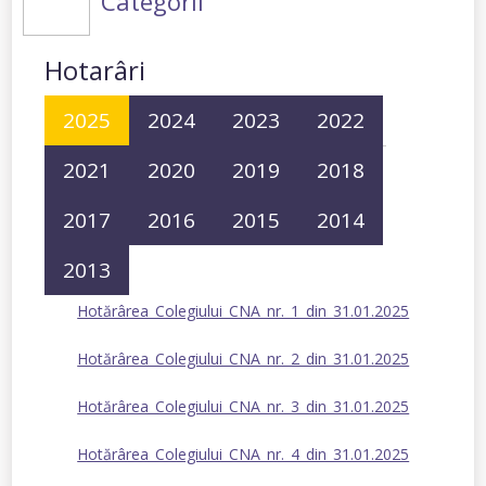
Categorii
Hotarâri
2025
2024
2023
2022
2021
2020
2019
2018
2017
2016
2015
2014
2013
Hotărârea_Colegiului_CNA_nr._1_din_31.01.2025
Hotărârea_Colegiului_CNA_nr._2_din_31.01.2025
Hotărârea_Colegiului_CNA_nr._3_din_31.01.2025
Hotărârea_Colegiului_CNA_nr._4_din_31.01.2025